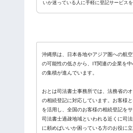
いか迷っている人に手軽に登記サービスを
沖縄県は、日本各地やアジア圏への航空
の可能性の低さから、IT関連の企業を
の集積が進んでいます。
おとは司法書士事務所では、法務省のオ
の相続登記に対応しています。お客様と
を活用し、全国のお客様の相続登記をサ
司法書士過疎地域といわれる近くに司法
に頼めばいいか困っている方のお役に立