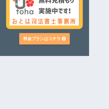
料金プランはコチラ