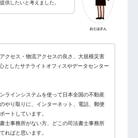
提供したいと考えました。
おとはさん
アクセス・物流アクセスの良さ、大規模災害
中心としたサテライトオフィスやデータセンター
ンラインシステムを使って日本全国の不動産
のやり取りに、インターネット、電話、郵便
ポートしています。
書士事務所がない方、どこの司法書士事務所
てればと思います。