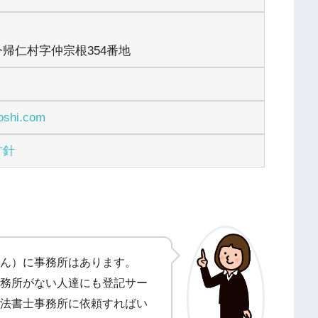
帰仁村字仲宗根354番地
oshi.com
方針
ん）に事務所はあります。
務所がない人達にも登記サー
法書士事務所に依頼すればい