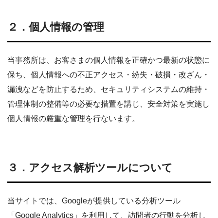
２．個人情報の管理
当事務所は、お客さまの個人情報を正確かつ最新の状態に
保ち、個人情報への不正アクセス・紛失・破損・改ざん・
漏洩などを防止するため、セキュリティシステムの維持・
管理体制の整備等の必要な措置を講じ、安全対策を実施し
個人情報の厳重な管理を行ないます。
３．アクセス解析ツールについて
当サイトでは、Googleが提供している分析ツール
「Google Analytics」を利用して、訪問者の行動を分析し