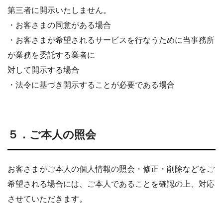
第三者に開示いたしません。
・お客さまの同意がある場合
・お客さまが希望されるサービスを行なうために当事務所
が業務を委託する業者に
対して開示する場合
・法令に基づき開示することが必要である場合
５．ご本人の照会
お客さまがご本人の個人情報の照会・修正・削除などをご
希望される場合には、ご本人であることを確認の上、対応
させていただきます。