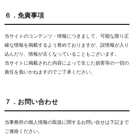
６．免責事項
当サイトのコンテンツ・情報につきまして、可能な限り正
確な情報を掲載するよう努めておりますが、誤情報が入り
込んだり、情報が古くなっていることもございます。
当サイトに掲載された内容によって生じた損害等の一切の
責任を負いかねますのでご了承ください。
７．お問い合わせ
当事務所の個人情報の取扱に関するお問い合せは下記まで
ご連絡ください。