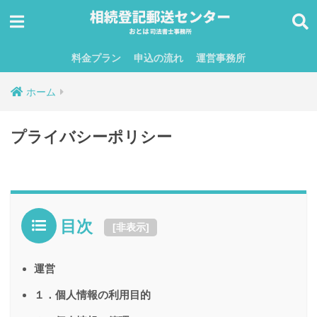
料金プラン
申込の流れ
運営事務所
ホーム
プライバシーポリシー
目次
[
非表示
]
運営
１．個人情報の利用目的