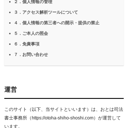
２．個人情報の管理
３．アクセス解析ツールについて
４．個人情報の第三者への開示・提供の禁止
５．ご本人の照会
６．免責事項
７．お問い合わせ
運営
このサイト（以下、当サイトといいます）は、おとは司法
書士事務所（https://otoha-shiho-shoshi.com）が運営して
います。