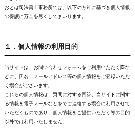
おとは司法書士事務所では、以下の方針に基づき個人情報
の保護に万全を尽くしてまいります。
１．個人情報の利用目的
当サイトは、お問い合わせフォームをご利用いただく際な
どに、氏名、メールアドレス等の個人情報をご登録いただ
く場合がございます。
これらの個人情報は、質問に対する回答、当サイトに関す
る情報を電子メールなどをでご連絡する場合に利用させて
いただくものであり、個人情報をご提供いただく際の目的
以外では利用いたしません。