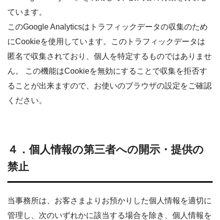
ています。
このGoogle Analyticsはトラフィックデータの収集のため
にCookieを使用しています。このトラフィックデータは
匿名で収集されており、個人を特定するものではありませ
ん。 この機能はCookieを無効にすることで収集を拒否す
ることが出来ますので、お使いのブラウザの設定をご確認
ください。
４．個人情報の第三者への開示・提供の
禁止
当事務所は、お客さまよりお預かりした個人情報を適切に
管理し、次のいずれかに該当する場合を除き、個人情報を