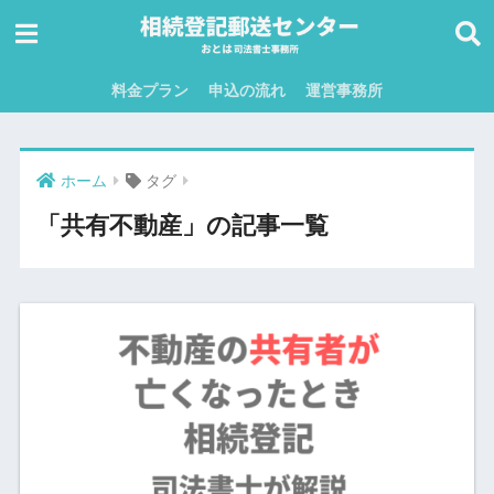
料金プラン
申込の流れ
運営事務所
ホーム
タグ
「共有不動産」の記事一覧