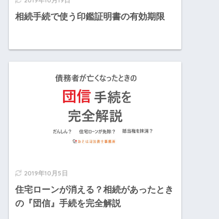
2019年10月19日
相続手続で使う印鑑証明書の有効期限
2019年10月5日
住宅ローンが消える？相続があったとき
の『団信』手続を完全解説