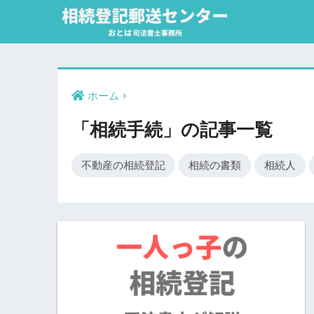
ホーム
「相続手続」の記事一覧
不動産の相続登記
相続の書類
相続人