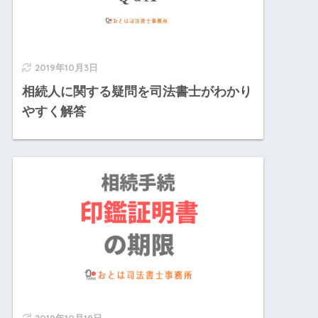
2019年10月3日
相続人に関する疑問を司法書士がわかり
やすく解答