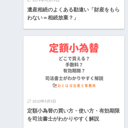
2019年10月19日
遺産相続のよくある勘違い「財産をもら
わない＝相続放棄？」
2022年3月3日
定額小為替の買い方・使い方・有効期限
を司法書士がわかりやすく解説