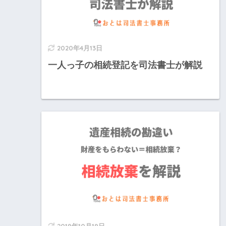
2020年4月13日
一人っ子の相続登記を司法書士が解説