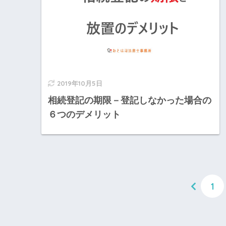
2019年10月5日
相続登記の期限－登記しなかった場合の
６つのデメリット
1