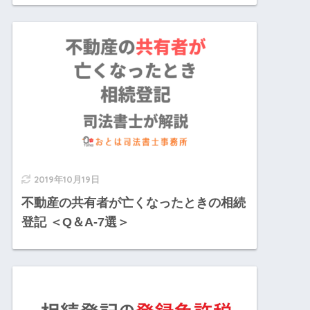
2019年10月19日
不動産の共有者が亡くなったときの相続
登記 ＜Q＆A-7選＞